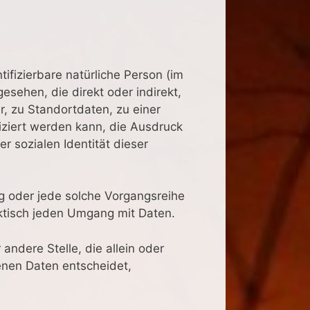
tifizierbare natürliche Person (im
esehen, die direkt oder indirekt,
 zu Standortdaten, zu einer
ziert werden kann, die Ausdruck
r sozialen Identität dieser
ng oder jede solche Vorgangsreihe
ktisch jeden Umgang mit Daten.
 andere Stelle, die allein oder
nen Daten entscheidet,