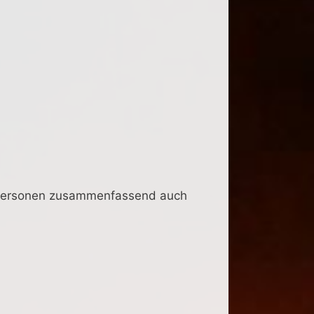
n Personen zusammenfassend auch