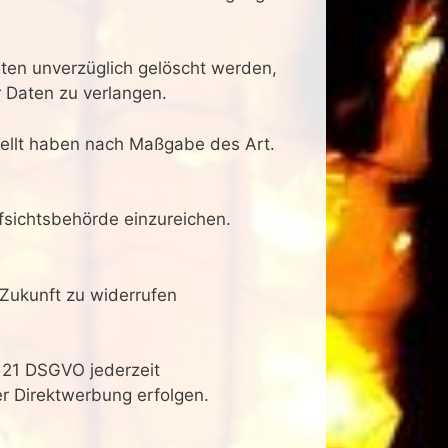
ten unverzüglich gelöscht werden,
 Daten zu verlangen.
tellt haben nach Maßgabe des Art.
fsichtsbehörde einzureichen.
 Zukunft zu widerrufen
 21 DSGVO jederzeit
r Direktwerbung erfolgen.